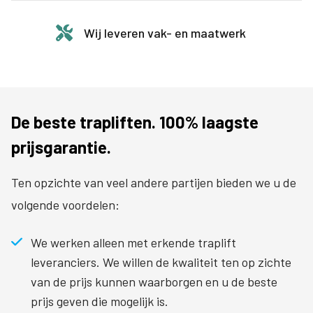
Wij leveren vak- en maatwerk
De beste trapliften. 100% laagste
prijsgarantie.
Ten opzichte van veel andere partijen bieden we u de
volgende voordelen:
We werken alleen met erkende traplift
leveranciers. We willen de kwaliteit ten op zichte
van de prijs kunnen waarborgen en u de beste
prijs geven die mogelijk is.