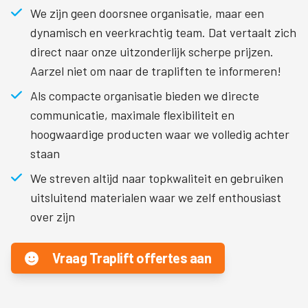
We zijn geen doorsnee organisatie, maar een
dynamisch en veerkrachtig team. Dat vertaalt zich
direct naar onze uitzonderlijk scherpe prijzen.
Aarzel niet om naar de trapliften te informeren!
Als compacte organisatie bieden we directe
communicatie, maximale flexibiliteit en
hoogwaardige producten waar we volledig achter
staan
We streven altijd naar topkwaliteit en gebruiken
uitsluitend materialen waar we zelf enthousiast
over zijn
Vraag Traplift offertes aan