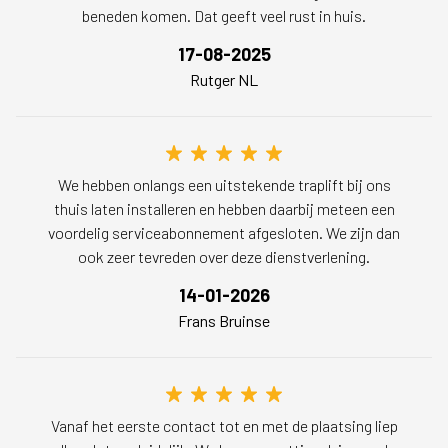
beneden komen. Dat geeft veel rust in huis.
17-08-2025
Rutger NL
We hebben onlangs een uitstekende traplift bij ons
thuis laten installeren en hebben daarbij meteen een
voordelig serviceabonnement afgesloten. We zijn dan
ook zeer tevreden over deze dienstverlening.
14-01-2026
Frans Bruinse
Vanaf het eerste contact tot en met de plaatsing liep