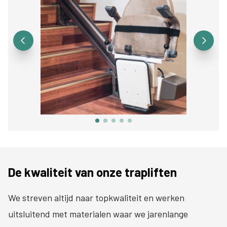
De kwaliteit van onze trapliften
We streven altijd naar topkwaliteit en werken
uitsluitend met materialen waar we jarenlange