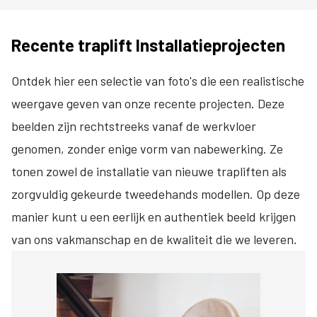
Recente traplift Installatieprojecten
Ontdek hier een selectie van foto's die een realistische
weergave geven van onze recente projecten. Deze
beelden zijn rechtstreeks vanaf de werkvloer
genomen, zonder enige vorm van nabewerking. Ze
tonen zowel de installatie van nieuwe trapliften als
zorgvuldig gekeurde tweedehands modellen. Op deze
manier kunt u een eerlijk en authentiek beeld krijgen
van ons vakmanschap en de kwaliteit die we leveren.