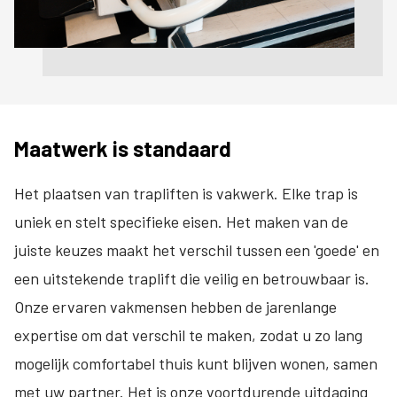
Maatwerk is standaard
Het plaatsen van trapliften is vakwerk. Elke trap is
uniek en stelt specifieke eisen. Het maken van de
juiste keuzes maakt het verschil tussen een 'goede' en
een uitstekende traplift die veilig en betrouwbaar is.
Onze ervaren vakmensen hebben de jarenlange
expertise om dat verschil te maken, zodat u zo lang
mogelijk comfortabel thuis kunt blijven wonen, samen
met uw partner. Het is onze voortdurende uitdaging