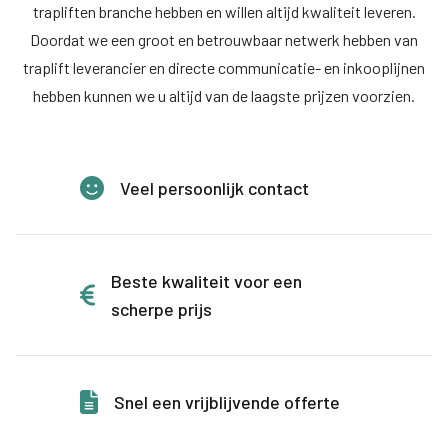
trapliften branche hebben en willen altijd kwaliteit leveren.
Doordat we een groot en betrouwbaar netwerk hebben van
traplift leverancier en directe communicatie- en inkooplijnen
hebben kunnen we u altijd van de laagste prijzen voorzien.
Veel persoonlijk contact
Beste kwaliteit voor een
scherpe prijs
Snel een vrijblijvende offerte