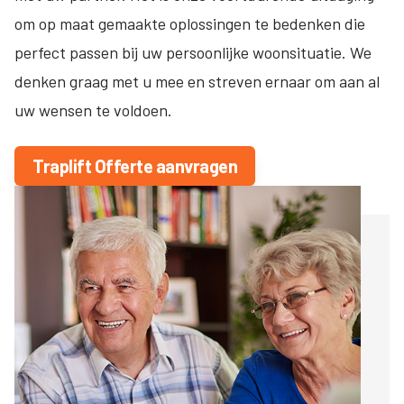
om op maat gemaakte oplossingen te bedenken die
perfect passen bij uw persoonlijke woonsituatie. We
denken graag met u mee en streven ernaar om aan al
uw wensen te voldoen.
Traplift Offerte aanvragen