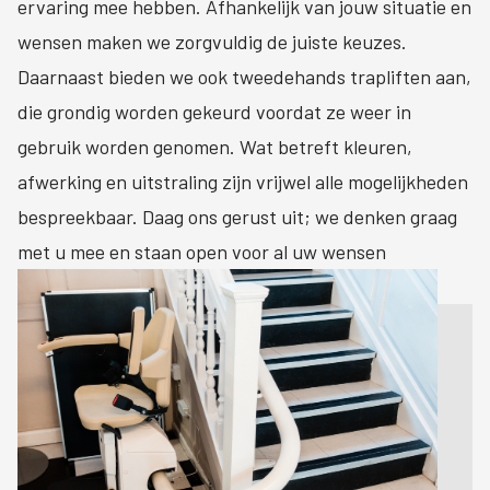
ervaring mee hebben. Afhankelijk van jouw situatie en
wensen maken we zorgvuldig de juiste keuzes.
Daarnaast bieden we ook tweedehands trapliften aan,
die grondig worden gekeurd voordat ze weer in
gebruik worden genomen. Wat betreft kleuren,
afwerking en uitstraling zijn vrijwel alle mogelijkheden
bespreekbaar. Daag ons gerust uit; we denken graag
met u mee en staan open voor al uw wensen